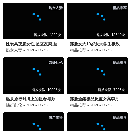
乘风破浪2024
姐姐舞台炸裂 · 2024
9.7
78推荐
🔥 热播中