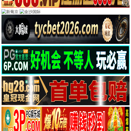
🎬 热门电影
热辣滚烫
贾玲励志燃作 · 2024