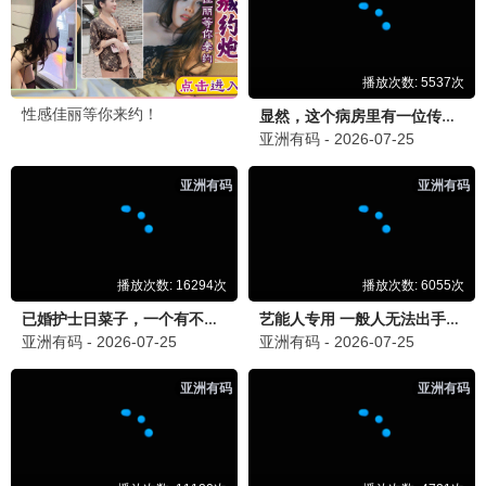
雾山五行·犀川
国风水墨 · 2023
9.9
78推荐
🔥 热播中