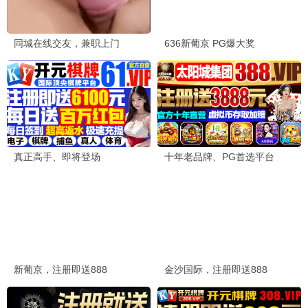
🔥 热播中
繁花·沪语版
王家卫美学 · 2023
9.9
78推荐
🔥 热播中