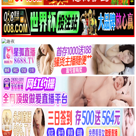
9.8
78推荐
🔥 热播中
飞驰人生2
沈腾爆笑赛车 · 2024
9.7
78推荐