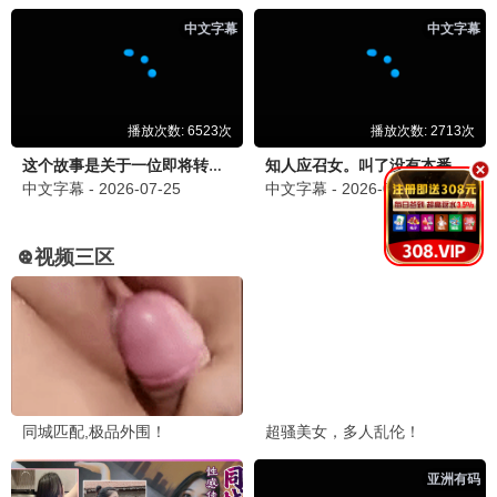
✨ 动漫热番
咒术回战·涩谷
最强战斗番 · 2023
9.9
78推荐
🔥 热播中