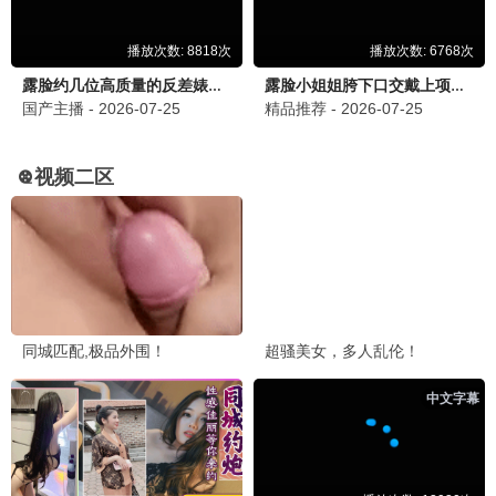
奔跑吧·生态
搞笑户外综艺 · 2023
9.5
78推荐