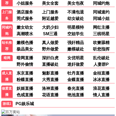
哥斯拉大战金刚2
怪兽宇宙 · 2024
9.6
78推荐
🔥 热播中