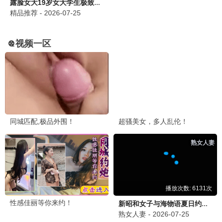
🎤 爆款综艺
歌手2024
直播竞演封神 · 2024
9.8
78推荐
🔥 热播中