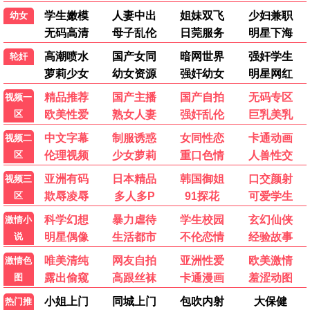
🔥 热播中
沙丘2·4K
科幻史诗 · 2024
9.9
78推荐
🔥 热播中